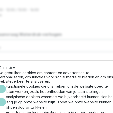
0 - 12:00 / 13:00 - 16:00
n
aanvraag Waterdruk-verhogen
*
m*
Cookies
e gebruiken cookies om content en advertenties te
ersonaliseren, om functies voor social media te bieden en om on
s*
ebsiteverkeer te analyseren.
Functionele cookies die ons helpen om de website goed te
laten werken, zoals het onthouden van je taalinstellingen.
Analytische cookies waarmee we bijvoorbeeld kunnen zien h
nummer*
lang je op onze website blijft, zodat we onze website kunnen
blijven doorontwikkelen.
Advertentiecookies gebruiken wij om je gepersonaliseerde