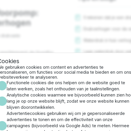
foorpomp:
5 tekenen dat je een dr
verhogen
Drukverhoger voor de w
 drukvaste
Waterdruk in huis verho
Lage waterdruk door wa
 grachtenpand; de Grundfos
Cookies
e gebruiken cookies om content en advertenties te
frequentieomvormer zorgt
ersonaliseren, om functies voor social media te bieden en om on
extreem lage kosten. De
ebsiteverkeer te analyseren.
atie mogelijk in krappe
Functionele cookies die ons helpen om de website goed te
laten werken, zoals het onthouden van je taalinstellingen.
Analytische cookies waarmee we bijvoorbeeld kunnen zien h
pomp
lang je op onze website blijft, zodat we onze website kunnen
blijven doorontwikkelen.
Advertentiecookies gebruiken wij om je gepersonaliseerde
advertenties te tonen en om de effectiviteit van onze
,9bar)
campagnes (bijvoorbeeld via Google Ads) te meten. Hiermee