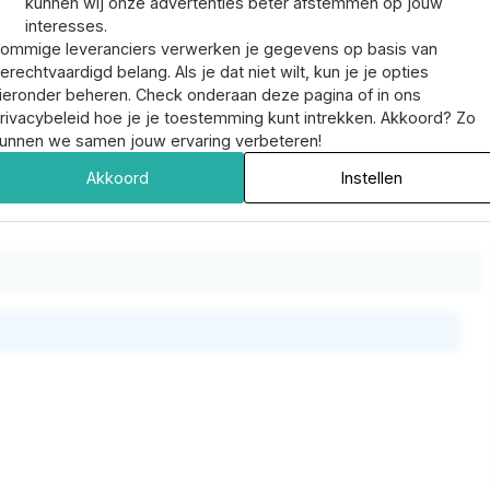
kunnen wij onze advertenties beter afstemmen op jouw
interesses.
C tot 60 °C
ommige leveranciers verwerken je gegevens op basis van
t ''“ 50 Hz
erechtvaardigd belang. Als je dat niet wilt, kun je je opties
ieronder beheren. Check onderaan deze pagina of in ons
rivacybeleid hoe je je toestemming kunt intrekken. Akkoord? Zo
bel met schuko stekker
unnen we samen jouw ervaring verbeteren!
estvaststaal)
estvaststaal)
Akkoord
Instellen