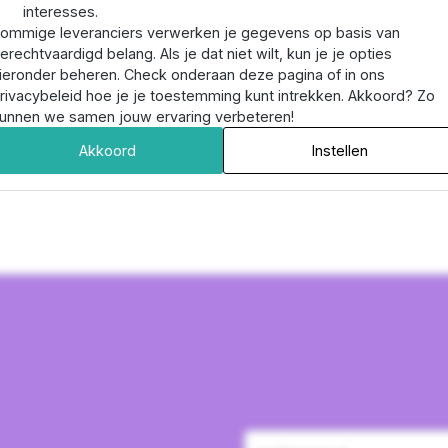
interesses.
ommige leveranciers verwerken je gegevens op basis van
erechtvaardigd belang. Als je dat niet wilt, kun je je opties
ieronder beheren. Check onderaan deze pagina of in ons
rivacybeleid hoe je je toestemming kunt intrekken. Akkoord? Zo
unnen we samen jouw ervaring verbeteren!
Akkoord
Instellen