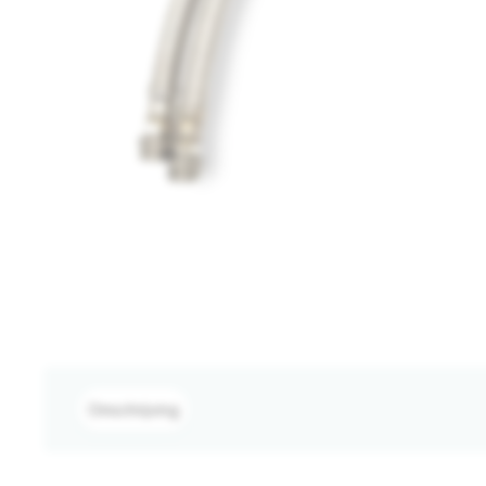
Omschrijving